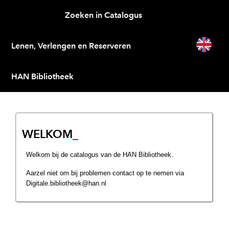
Zoeken in Catalogus
Lenen, Verlengen en Reserveren
HAN Bibliotheek
WELKOM
Welkom bij de catalogus van de HAN Bibliotheek.
Aarzel niet om bij problemen contact op te nemen via
Digitale.bibliotheek@han.nl